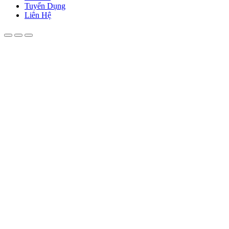
Tuyển Dụng
Liên Hệ