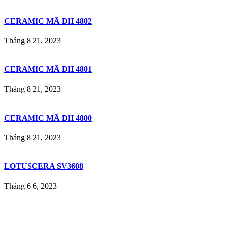
CERAMIC MÃ DH 4802
Tháng 8 21, 2023
CERAMIC MÃ DH 4801
Tháng 8 21, 2023
CERAMIC MÃ DH 4800
Tháng 8 21, 2023
LOTUSCERA SV3608
Tháng 6 6, 2023