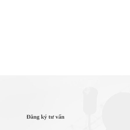
Đăng ký tư vấn