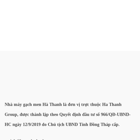
Nhà máy gạch men Hà Thanh là đơn vị trực thuộc Ha Thanh
Group, được thành lập theo Quyết định đầu tư số 966/QĐ-UBND-
HC ngày 12/9/2019 do Chủ tịch UBND Tỉnh Đồng Tháp cấp.