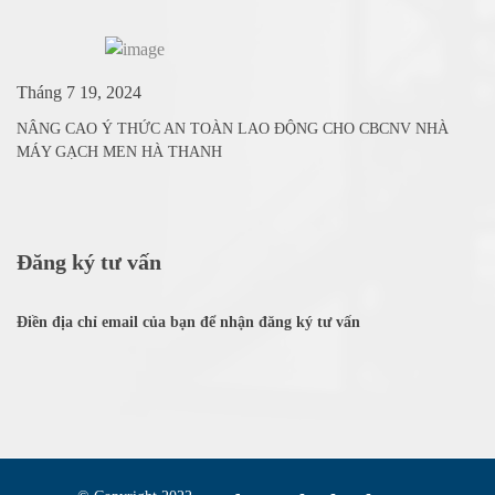
Tháng 7 19, 2024
NÂNG CAO Ý THỨC AN TOÀN LAO ĐỘNG CHO CBCNV NHÀ
MÁY GẠCH MEN HÀ THANH
Đăng ký tư vấn
Điền địa chỉ email của bạn để nhận đăng ký tư vấn