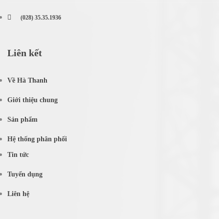
(028) 35.35.1936
Liên kết
Về Hà Thanh
Giới thiệu chung
Sản phẩm
Hệ thống phân phối
Tin tức
Tuyển dụng
Liên hệ