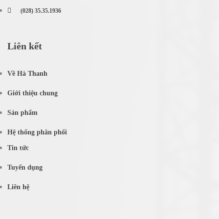
(028) 35.35.1936
Liên kết
Về Hà Thanh
Giới thiệu chung
Sản phẩm
Hệ thống phân phối
Tin tức
Tuyển dụng
Liên hệ