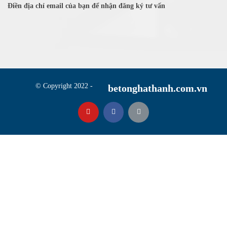
Điền địa chỉ email của bạn để nhận đăng ký tư vấn
© Copyright 2022 -
betonghathanh.com.vn