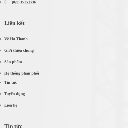
(028) 35.35.1936
Liên kết
Về Hà Thanh
Giới thiệu chung
Sản phẩm
Hệ thống phân phối
Tin tức
Tuyển dụng
Liên hệ
Tin tức