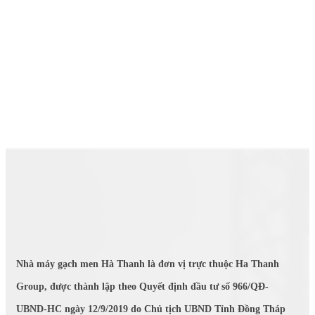
Nhà máy gạch men Hà Thanh là đơn vị trực thuộc Ha Thanh
Group, được thành lập theo Quyết định đầu tư số 966/QĐ-
UBND-HC ngày 12/9/2019 do Chủ tịch UBND Tỉnh Đồng Tháp