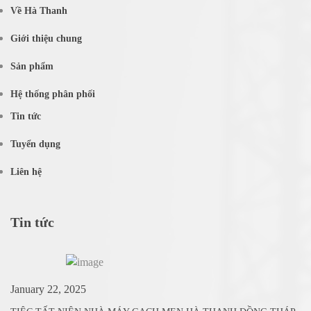
Về Hà Thanh
Giới thiệu chung
Sản phẩm
Hệ thống phân phối
Tin tức
Tuyển dụng
Liên hệ
Tin tức
January 22, 2025