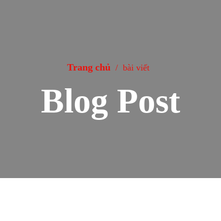
Trang chủ
/
bài viết
Blog Post