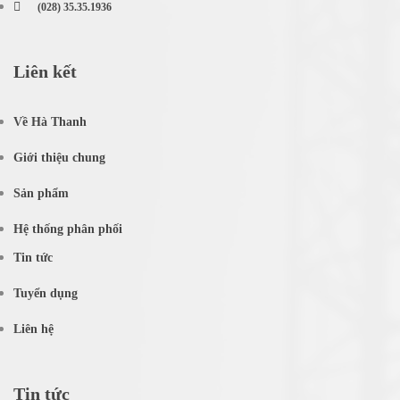
(028) 35.35.1936
Liên kết
Về Hà Thanh
Giới thiệu chung
Sản phẩm
Hệ thống phân phối
Tin tức
Tuyển dụng
Liên hệ
Tin tức