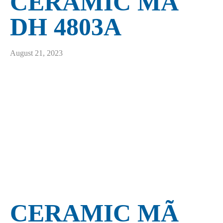
CERAMIC MÃ
DH 4803A
August 21, 2023
CERAMIC MÃ