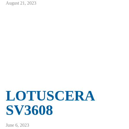
August 21, 2023
LOTUSCERA
SV3608
June 6, 2023