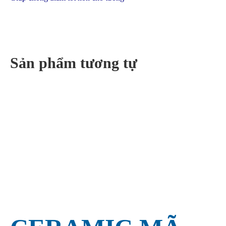
Sản phẩm tương tự