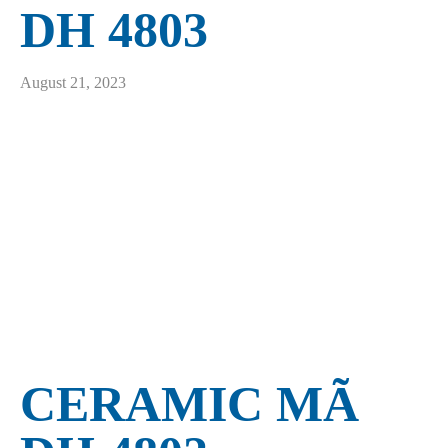
DH 4803
August 21, 2023
CERAMIC MÃ