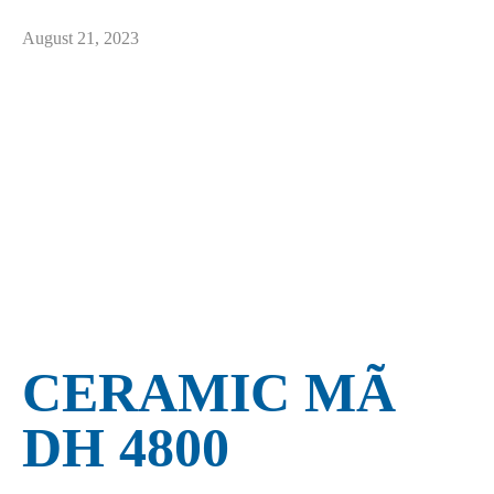
August 21, 2023
CERAMIC MÃ
DH 4800