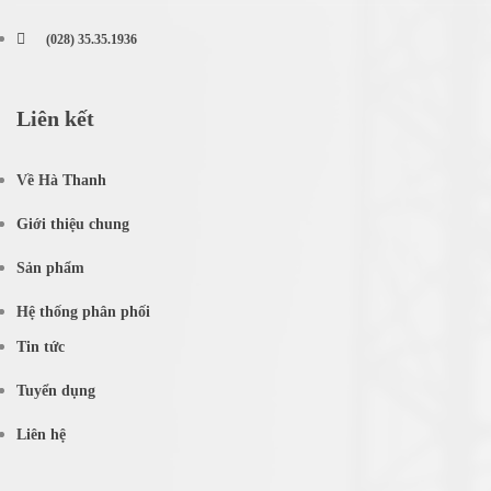
(028) 35.35.1936
Liên kết
Về Hà Thanh
Giới thiệu chung
Sản phẩm
Hệ thống phân phối
Tin tức
Tuyển dụng
Liên hệ