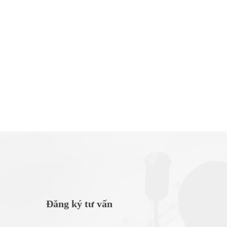
Đăng ký tư vấn