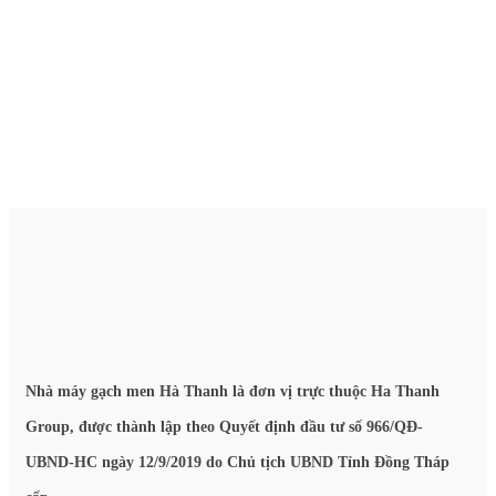
Nhà máy gạch men Hà Thanh là đơn vị trực thuộc Ha Thanh
Group, được thành lập theo Quyết định đầu tư số 966/QĐ-
UBND-HC ngày 12/9/2019 do Chủ tịch UBND Tỉnh Đồng Tháp